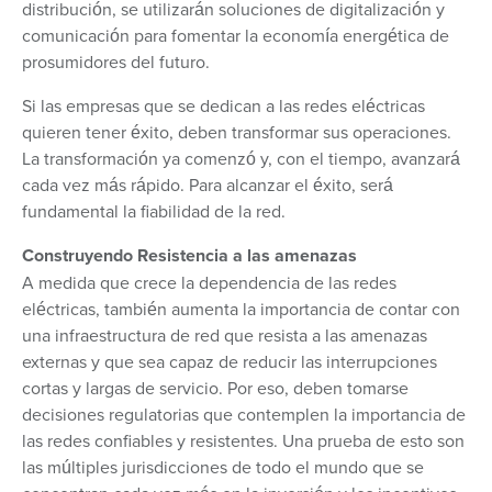
distribución, se utilizarán soluciones de digitalización y
comunicación para fomentar la economía energética de
prosumidores del futuro.
Si las empresas que se dedican a las redes eléctricas
quieren tener éxito, deben transformar sus operaciones.
La transformación ya comenzó y, con el tiempo, avanzará
cada vez más rápido. Para alcanzar el éxito, será
fundamental la fiabilidad de la red.
Construyendo Resistencia a las amenazas
A medida que crece la dependencia de las redes
eléctricas, también aumenta la importancia de contar con
una infraestructura de red que resista a las amenazas
externas y que sea capaz de reducir las interrupciones
cortas y largas de servicio. Por eso, deben tomarse
decisiones regulatorias que contemplen la importancia de
las redes confiables y resistentes. Una prueba de esto son
las múltiples jurisdicciones de todo el mundo que se