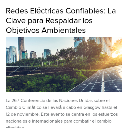
Redes Eléctricas Confiables: La
Clave para Respaldar los
Objetivos Ambientales
La 26.ª Conferencia de las Naciones Unidas sobre el
Cambio Climático se llevará a cabo en Glasgow hasta el
12 de noviembre. Este evento se centra en los esfuerzos
nacionales e internacionales para combatir el cambio
climático.