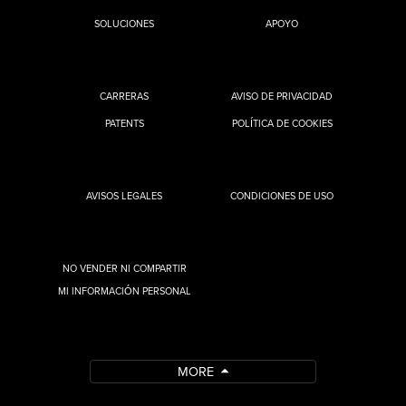
SOLUCIONES
APOYO
CARRERAS
AVISO DE PRIVACIDAD
PATENTS
POLÍTICA DE COOKIES
AVISOS LEGALES
CONDICIONES DE USO
NO VENDER NI COMPARTIR
MI INFORMACIÓN PERSONAL
MORE