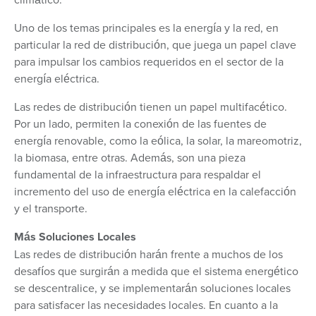
Uno de los temas principales es la energía y la red, en
particular la red de distribución, que juega un papel clave
para impulsar los cambios requeridos en el sector de la
energía eléctrica.
Las redes de distribución tienen un papel multifacético.
Por un lado, permiten la conexión de las fuentes de
energía renovable, como la eólica, la solar, la mareomotriz,
la biomasa, entre otras. Además, son una pieza
fundamental de la infraestructura para respaldar el
incremento del uso de energía eléctrica en la calefacción
y el transporte.
Más Soluciones Locales
Las redes de distribución harán frente a muchos de los
desafíos que surgirán a medida que el sistema energético
se descentralice, y se implementarán soluciones locales
para satisfacer las necesidades locales. En cuanto a la