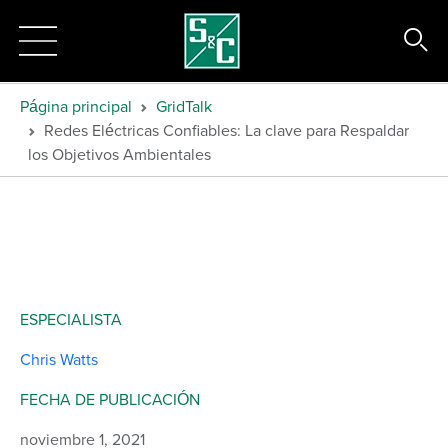
Página principal
GridTalk
Redes Eléctricas Confiables: La clave para Respaldar
los Objetivos Ambientales
ESPECIALISTA
Chris Watts
FECHA DE PUBLICACIÓN
noviembre 1, 2021