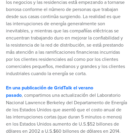
los negocios y las residencias está empezando a tornarse
borrosa conforme el número de personas que trabajan
desde sus casas continúa surgiendo. La realidad es que
las interrupciones de energía generalmente son
inevitables, y mientras que las compañías eléctricas se
encuentran trabajando duro en mejorar la confiabilidad y
la resistencia de la red de distribución, se está prestando
más atención a las ramificaciones financieras incurridas
por los clientes residenciales así como por los clientes
comerciales pequeños, medianos y grandes y los clientes
industriales cuando la energía se corta.
En una publicación de GridTalk el verano
pasado
,
compartimos una actualización del Laboratorio
Nacional Lawrence Berkeley del Departamento de Energía
de los Estados Unidos que asentó que el costo anual de
las interrupciones cortas (que duran 5 minutos o menos)
en los Estados Unidos aumento de U.S.$52 billones de
dólares en 2002 a U.S.$60 billones de dólares en 2014.