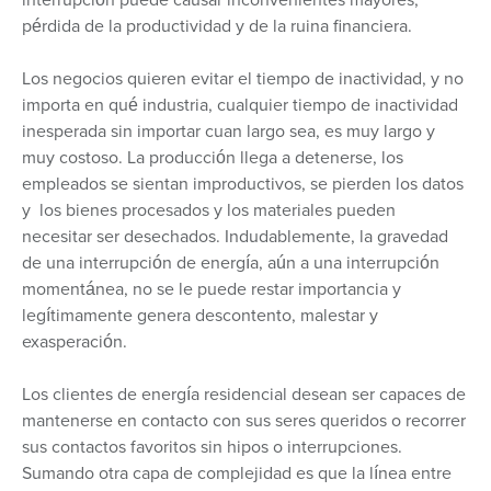
pérdida de la productividad y de la ruina financiera.
Los negocios quieren evitar el tiempo de inactividad, y no
importa en qué industria, cualquier tiempo de inactividad
inesperada sin importar cuan largo sea, es muy largo y
muy costoso. La producción llega a detenerse, los
empleados se sientan improductivos, se pierden los datos
y los bienes procesados y los materiales pueden
necesitar ser desechados. Indudablemente, la gravedad
de una interrupción de energía, aún a una interrupción
momentánea, no se le puede restar importancia y
legítimamente genera descontento, malestar y
exasperación.
Los clientes de energía residencial desean ser capaces de
mantenerse en contacto con sus seres queridos o recorrer
sus contactos favoritos sin hipos o interrupciones.
Sumando otra capa de complejidad es que la línea entre