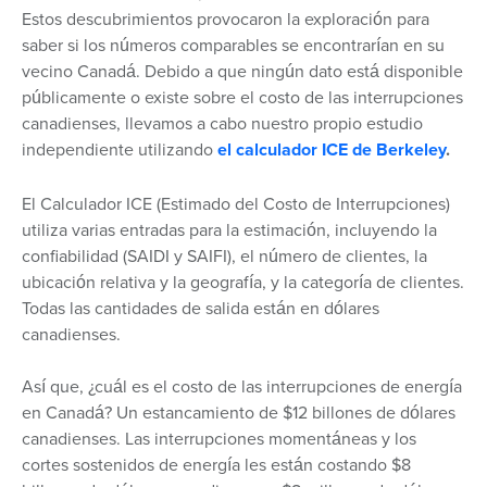
Estos descubrimientos provocaron la exploración para
saber si los números comparables se encontrarían en su
vecino Canadá. Debido a que ningún dato está disponible
públicamente o existe sobre el costo de las interrupciones
canadienses, llevamos a cabo nuestro propio estudio
independiente utilizando
el calculador ICE de Berkeley
.
El Calculador ICE (Estimado del Costo de Interrupciones)
utiliza varias entradas para la estimación, incluyendo la
confiabilidad (SAIDI y SAIFI), el número de clientes, la
ubicación relativa y la geografía, y la categoría de clientes.
Todas las cantidades de salida están en dólares
canadienses.
Así que, ¿cuál es el costo de las interrupciones de energía
en Canadá? Un estancamiento de $12 billones de dólares
canadienses. Las interrupciones momentáneas y los
cortes sostenidos de energía les están costando $8