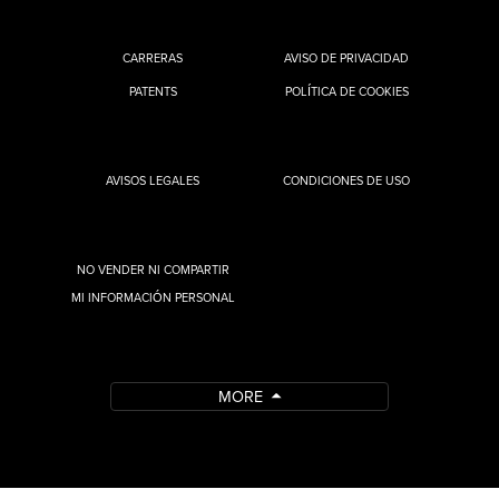
CARRERAS
AVISO DE PRIVACIDAD
PATENTS
POLÍTICA DE COOKIES
AVISOS LEGALES
CONDICIONES DE USO
NO VENDER NI COMPARTIR
MI INFORMACIÓN PERSONAL
MORE