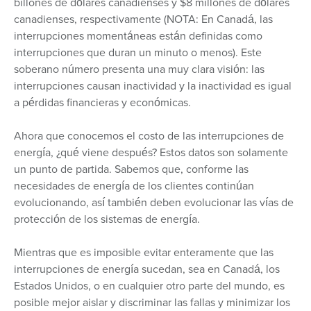
billones de dólares canadienses y $8 millones de dólares
canadienses, respectivamente (NOTA: En Canadá, las
interrupciones momentáneas están definidas como
interrupciones que duran un minuto o menos). Este
soberano número presenta una muy clara visión: las
interrupciones causan inactividad y la inactividad es igual
a pérdidas financieras y económicas.
Ahora que conocemos el costo de las interrupciones de
energía, ¿qué viene después? Estos datos son solamente
un punto de partida. Sabemos que, conforme las
necesidades de energía de los clientes continúan
evolucionando, así también deben evolucionar las vías de
protección de los sistemas de energía.
Mientras que es imposible evitar enteramente que las
interrupciones de energía sucedan, sea en Canadá, los
Estados Unidos, o en cualquier otro parte del mundo, es
posible mejor aislar y discriminar las fallas y minimizar los