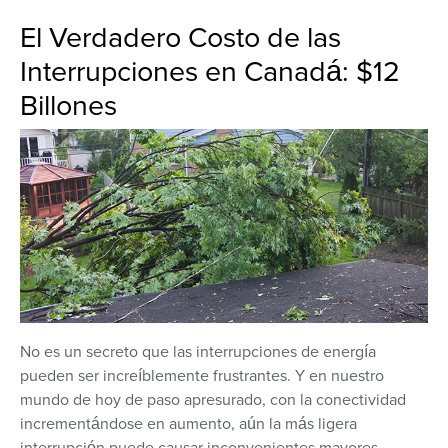
El Verdadero Costo de las
Interrupciones en Canadá: $12
Billones
No es un secreto que las interrupciones de energía
pueden ser increíblemente frustrantes. Y en nuestro
mundo de hoy de paso apresurado, con la conectividad
incrementándose en aumento, aún la más ligera
interrupción puede causar inconvenientes mayores,