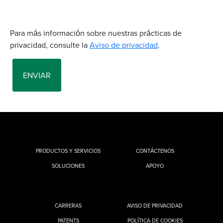
PRODUCTOS Y SERVICIOS
CONTÁCTENOS
SOLUCIONES
APOYO
CARRERAS
AVISO DE PRIVACIDAD
PATENTS
POLÍTICA DE COOKIES