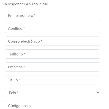
a responder a su solicitud.