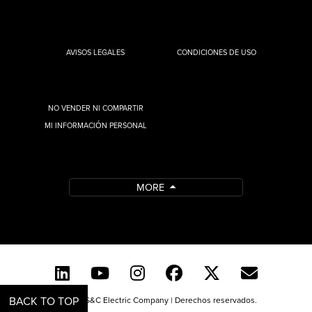
AVISOS LEGALES
CONDICIONES DE USO
NO VENDER NI COMPARTIR
MI INFORMACIÓN PERSONAL
MORE
BACK TO TOP
© 2026 S&C Electric Company | Derechos reservados.