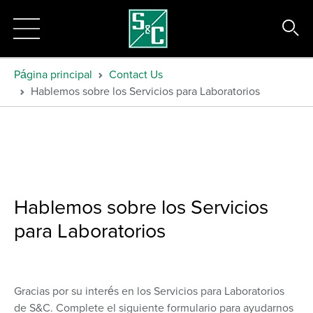
Página principal
Contact Us
Hablemos sobre los Servicios para Laboratorios
Hablemos sobre los Servicios
para Laboratorios
Gracias por su interés en los Servicios para Laboratorios
de S&C. Complete el siguiente formulario para ayudarnos