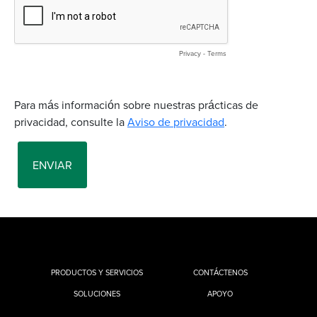
PRODUCTOS Y SERVICIOS
CONTÁCTENOS
SOLUCIONES
APOYO