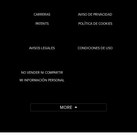
CARRERAS
AVISO DE PRIVACIDAD
PATENTS
POLÍTICA DE COOKIES
AVISOS LEGALES
CONDICIONES DE USO
NO VENDER NI COMPARTIR
MI INFORMACIÓN PERSONAL
MORE