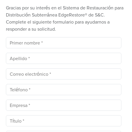
Gracias por su interés en el Sistema de Restauración para
Distribución Subterránea EdgeRestore® de S&C.
Complete el siguiente formulario para ayudarnos a
responder a su solicitud.