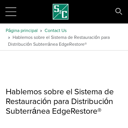
Página principal
Contact Us
Hablemos sobre el Sistema de Restauración para
Distribución Subterránea EdgeRestore®
Hablemos sobre el Sistema de
Restauración para Distribución
Subterránea EdgeRestore®