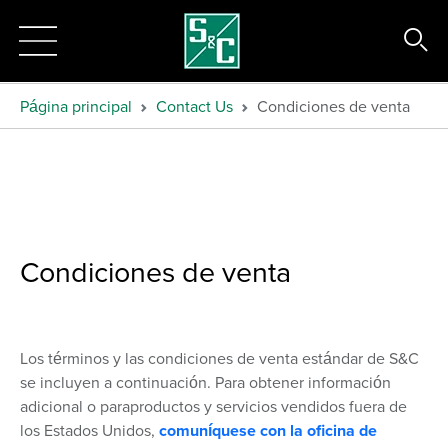
Página principal
Contact Us
Condiciones de venta
Condiciones de venta
Los términos y las condiciones de venta estándar de S&C
se incluyen a continuación. Para obtener información
adicional o para
productos y servicios vendidos fuera de
los Estados Unidos
,
comuníquese con la oficina de