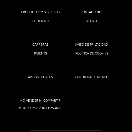
PRODUCTOS Y SERVICIOS
CONTÁCTENOS
SOLUCIONES
APOYO
CARRERAS
AVISO DE PRIVACIDAD
PATENTS
POLÍTICA DE COOKIES
AVISOS LEGALES
CONDICIONES DE USO
NO VENDER NI COMPARTIR
MI INFORMACIÓN PERSONAL