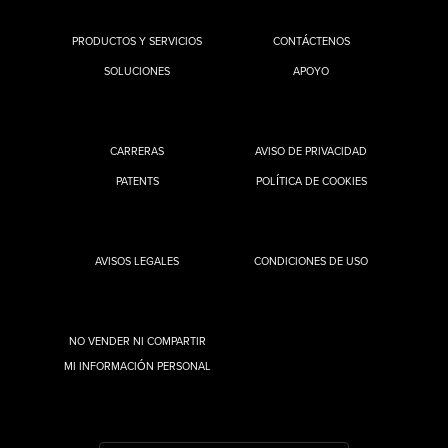
PRODUCTOS Y SERVICIOS
CONTÁCTENOS
SOLUCIONES
APOYO
CARRERAS
AVISO DE PRIVACIDAD
PATENTS
POLÍTICA DE COOKIES
AVISOS LEGALES
CONDICIONES DE USO
NO VENDER NI COMPARTIR
MI INFORMACIÓN PERSONAL