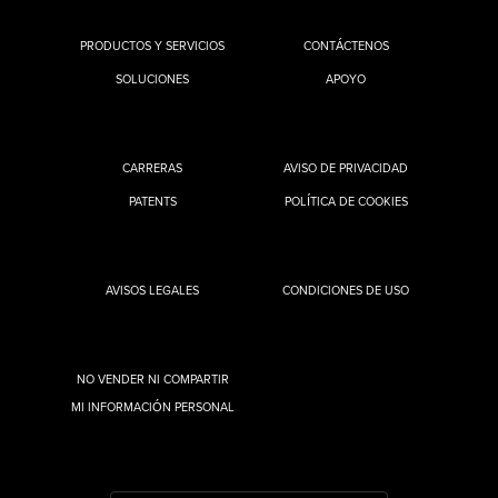
PRODUCTOS Y SERVICIOS
CONTÁCTENOS
SOLUCIONES
APOYO
CARRERAS
AVISO DE PRIVACIDAD
PATENTS
POLÍTICA DE COOKIES
AVISOS LEGALES
CONDICIONES DE USO
NO VENDER NI COMPARTIR
MI INFORMACIÓN PERSONAL