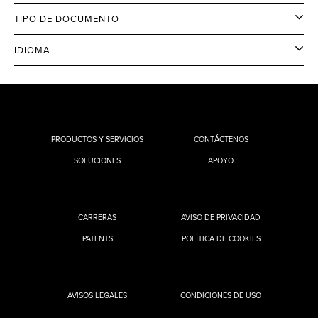
TIPO DE DOCUMENTO
IDIOMA
PRODUCTOS Y SERVICIOS
CONTÁCTENOS
SOLUCIONES
APOYO
CARRERAS
AVISO DE PRIVACIDAD
PATENTS
POLÍTICA DE COOKIES
AVISOS LEGALES
CONDICIONES DE USO