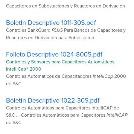
Capacitores en Subestaciones y Reactores en Derivacion
Boletín Descriptivo 1011-30S.pdf
Controles BankGuard
PLUS
Para Bancos de Capacitores y
Reactores en Derivacion para Subestacion
Folleto Descriptivo 1024-800S.pdf
Controles y Sensores para Capacitores Automáticos
IntelliCap® 2000
Controles Automaticos de Capacitadores
IntelliCap
2000
de S&C
Boletín Descriptivo 1022-30S.pdf
Controles Automáticos para Capacitores IntelliCAP de
S&C ... Controles Automáticos para Capacitores
IntelliCAP
de S&C