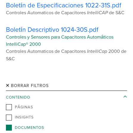
Boletín de Especificaciones 1022-31S.pdf
Controles Automaticos de Capacitores
IntelliCAP
de S&C
Boletín Descriptivo 1024-30S.pdf
Controles y Sensores para Capacitores Automáticos
IntelliCap® 2000
Controles Automaticos de Capacitores
IntelliCap
2000 de
S&C
BORRAR FILTROS
CONTENIDO
PÁGINAS
INSIGHTS
DOCUMENTOS