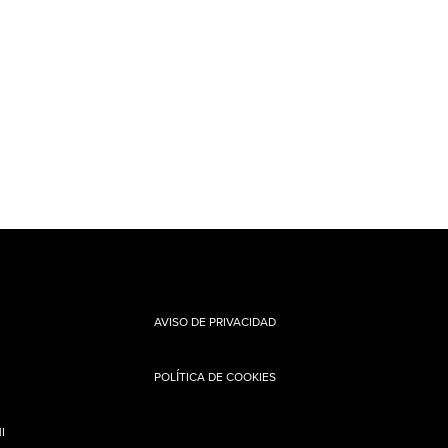
AVISO DE PRIVACIDAD
POLÍTICA DE COOKIES
I