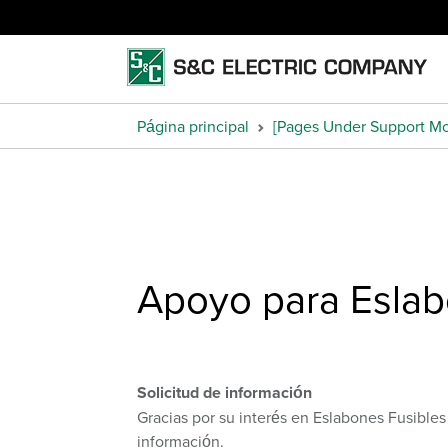
Página principal
[Pages Under Support M
Apoyo para Eslabo
Solicitud de información
Gracias por su interés en Eslabones Fusibles
información.