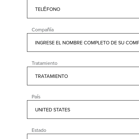
Compañía
Tratamiento
País
Estado