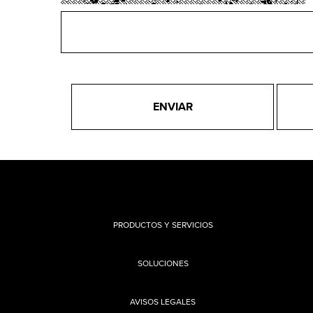
ENVIAR
PRODUCTOS Y SERVICIOS
SOLUCIONES
AVISOS LEGALES