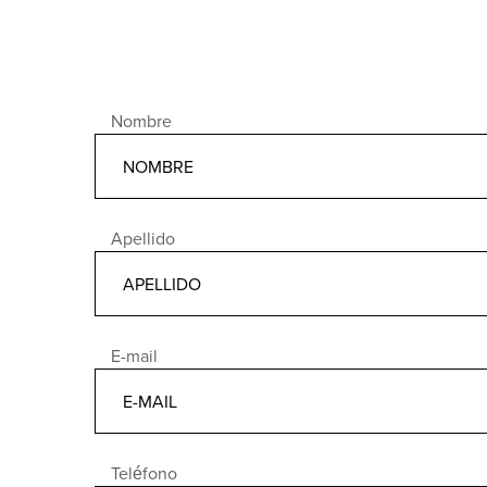
Nombre
Apellido
E-mail
Teléfono