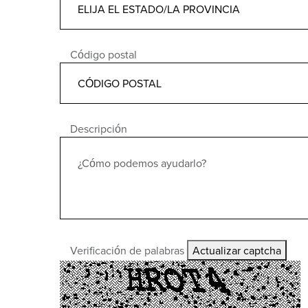
Código postal
Descripción
Verificación de palabras
Actualizar captcha