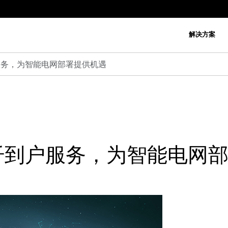
解决方案
服务，为智能电网部署提供机遇
纤到户服务，为智能电网