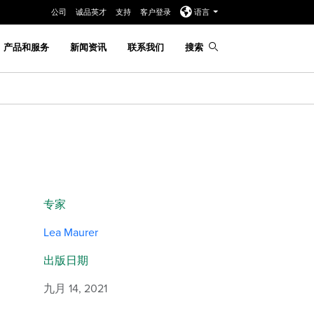
公司
诚品英才
支持
客户登录
语言
产品和服务
新闻资讯
联系我们
搜索
部
专家
Lea Maurer
出版日期
九月 14, 2021