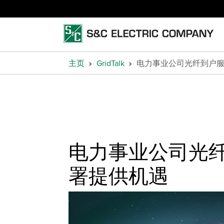
主页
GridTalk
电力事业公司光纤到户
电力事业公司光
署提供机遇