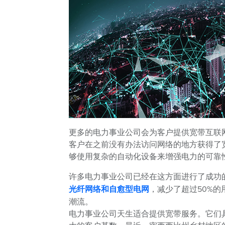
更多的电力事业公司会为客户提供宽带互联
客户在之前没有办法访问网络的地方获得了
够使用复杂的自动化设备来增强电力的可靠
许多电力事业公司已经在这方面进行了成功
光纤网络和自愈型电网
，减少了超过50%
潮流。
电力事业公司天生适合提供宽带服务。它们