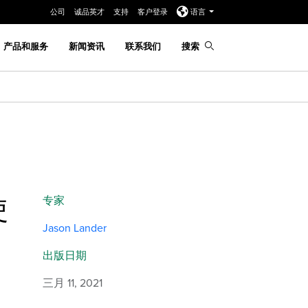
公司
诚品英才
支持
客户登录
语言
产品和服务
新闻资讯
联系我们
搜索
使
专家
Jason Lander
出版日期
三月 11, 2021