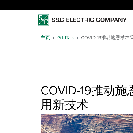
主页
GridTalk
COVID-19推动施恩
COVID-19推
用新技术