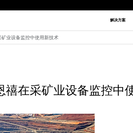
解决方案
禧在采矿业设备监控中使用新技术
动施恩禧在采矿业设备监控中