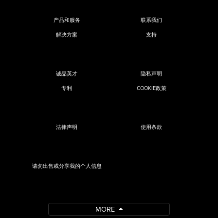
产品和服务
联系我们
解决方案
支持
诚品英才
隐私声明
专利
COOKIE政策
法律声明
使用条款
请勿出售或分享我的个人信息
MORE