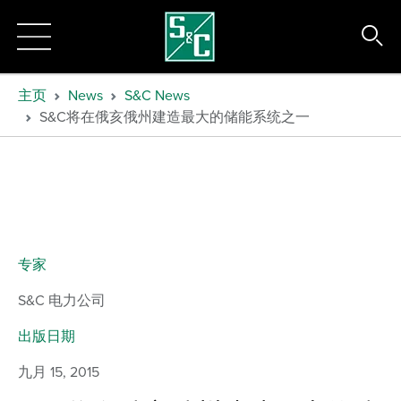
主页
News
S&C News
S&C将在俄亥俄州建造最大的储能系统之一
专家
S&C 电力公司
出版日期
九月 15, 2015