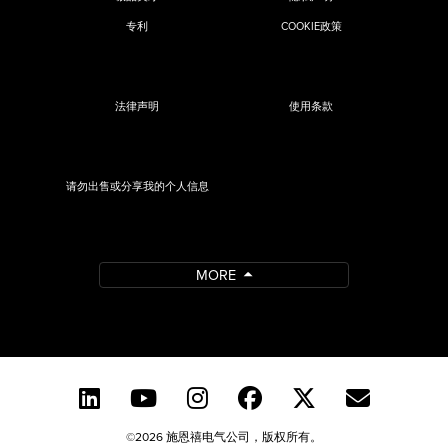
专利
COOKIE政策
法律声明
使用条款
请勿出售或分享我的个人信息
MORE
©2026 施恩禧电气公司，版权所有。