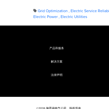
Grid Optimization
,
Electric Service Reliab
Electric Power
,
Electric Utilities
产品和服务
解决方案
法律声明
©2026 施恩禧电气公司，版权所有。