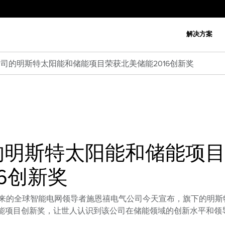
解决方案
司的明斯特太阳能和储能项目荣获北美储能2016创新奖
的明斯特太阳能和储能项
6创新奖
传输未来的全球智能电网领导者施恩禧电气公司今天宣布，旗下的明斯
储能项目创新奖，让世人认识到该公司在储能领域的创新水平和领