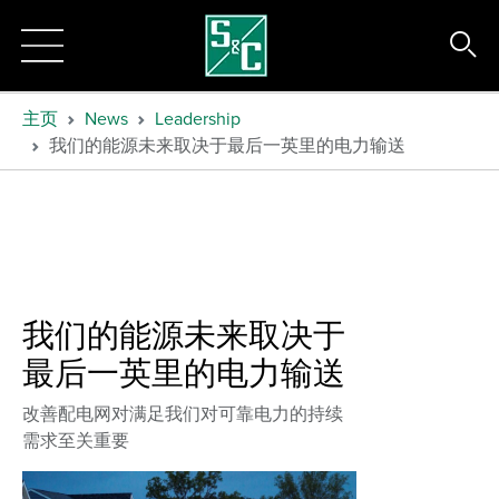
主页
News
Leadership
我们的能源未来取决于最后一英里的电力输送
我们的能源未来取决于
最后一英里的电力输送
改善配电网对满足我们对可靠电力的持续
需求至关重要