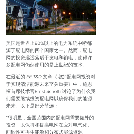
美国是世界上90%以上的电力系统中断都
源于配电网的四个国家之一。然而，配电
网的投资远远落后于发电和输电，使得许
多配电网仍然使用的是上世纪的技术。
在最近的
EE T&D
文章《增加配电网投资对
于实现清洁能源未来至关重要》中，施恩
禧首席技术官Ernst Scholtz讨论了为什么我
们需要继续投资配电网以确保我们的能源
未来。以下是部分节选：
“很明显，全国范围内的配电网需要额外的
投资，以保持和提高电网在应对电气化、
间歇性可再生能源和分布式能源资源