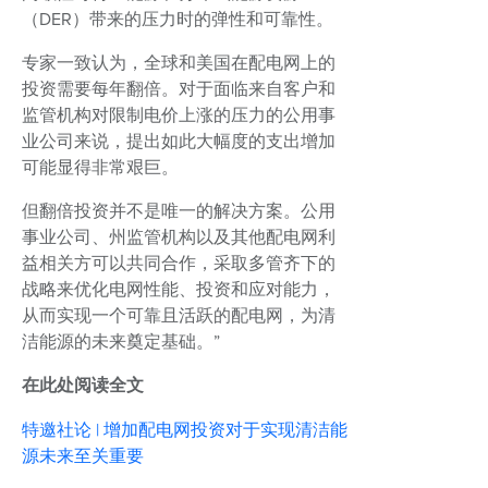
（DER）带来的压力时的弹性和可靠性。
专家一致认为，全球和美国在配电网上的
投资需要每年翻倍。对于面临来自客户和
监管机构对限制电价上涨的压力的公用事
业公司来说，提出如此大幅度的支出增加
可能显得非常艰巨。
但翻倍投资并不是唯一的解决方案。公用
事业公司、州监管机构以及其他配电网利
益相关方可以共同合作，采取多管齐下的
战略来优化电网性能、投资和应对能力，
从而实现一个可靠且活跃的配电网，为清
洁能源的未来奠定基础。”
在此处阅读全文
特邀社论 | 增加配电网投资对于实现清洁能
源未来至关重要