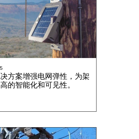
5
解决方案增强电网弹性，为架
更高的智能化和可见性。