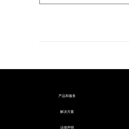
产品和服务
解决方案
法律声明