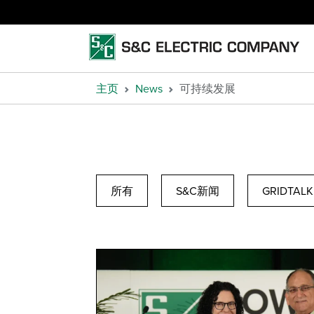
主页
News
可持续发展
所有
S&C新闻
GRIDTALK
Corporate News