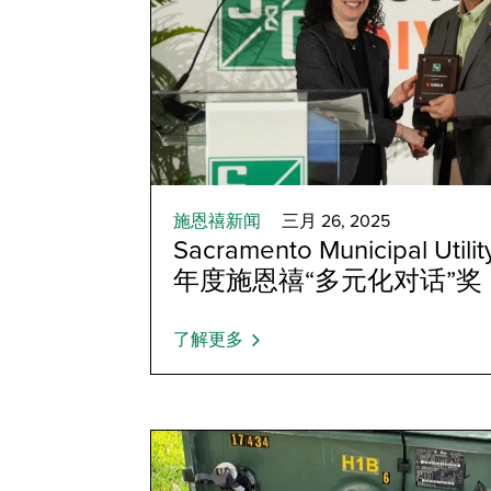
施恩禧新闻
三月 26, 2025
Sacramento Municipal Utili
年度施恩禧“多元化对话”奖
了解更多