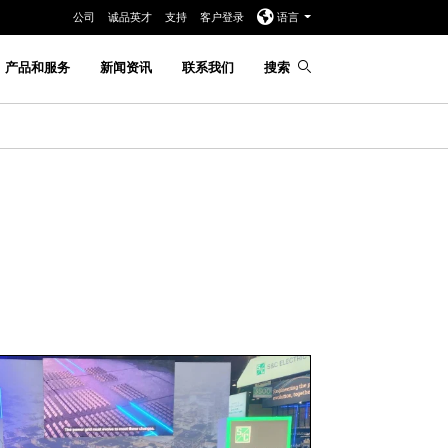
公司
诚品英才
支持
客户登录
语言
产品和服务
新闻资讯
联系我们
搜索