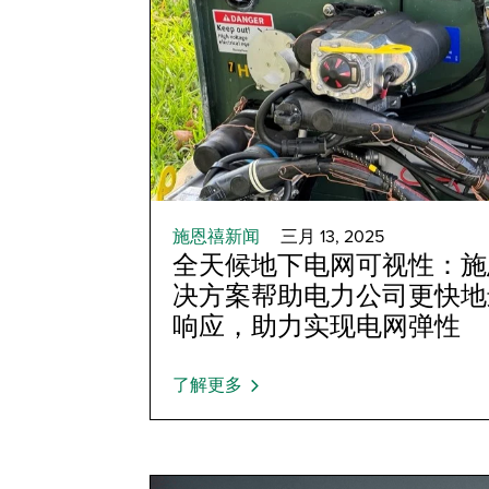
施恩禧新闻
三月 13, 2025
全天候地下电网可视性：施
决方案帮助电力公司更快地
响应，助力实现电网弹性
了解更多