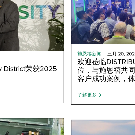
施恩禧新闻
三月 20, 202
欢迎莅临DISTRIBU
ty District荣获2025
位，与施恩禧共
客户成功案例，
了解更多