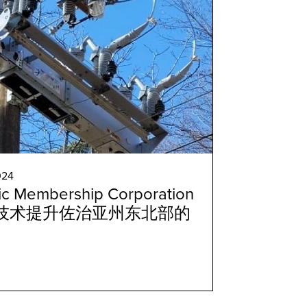
024
ic Membership Corporation
恩禧技术提升佐治亚州东北部的