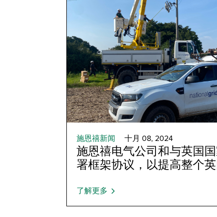
施恩禧新闻
十月 08, 2024
施恩禧电气公司和与英国国
署框架协议，以提高整个英
了解更多