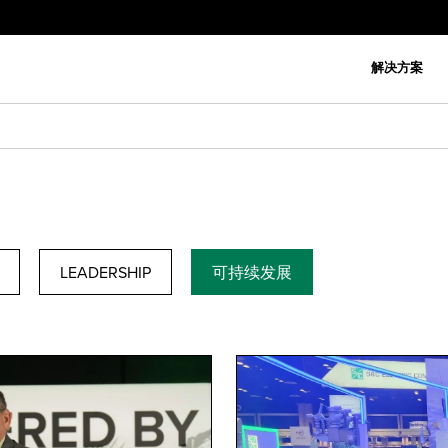
解决方案
LEADERSHIP
可持续发展