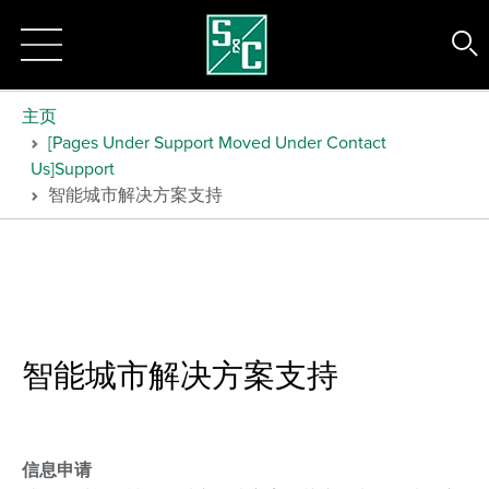
主页
[Pages Under Support Moved Under Contact
Us]Support
智能城市解决方案支持
智能城市解决方案支持
信息申请