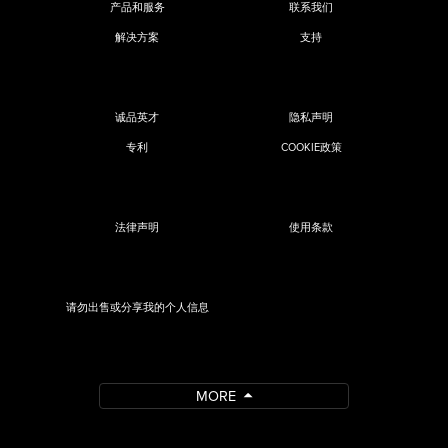
产品和服务
联系我们
解决方案
支持
诚品英才
隐私声明
专利
COOKIE政策
法律声明
使用条款
请勿出售或分享我的个人信息
MORE