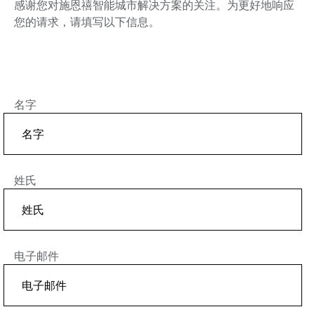
感谢您对施恩禧智能城市解决方案的关注。为更好地响应
您的请求，请填写以下信息。
名字
姓氏
电子邮件