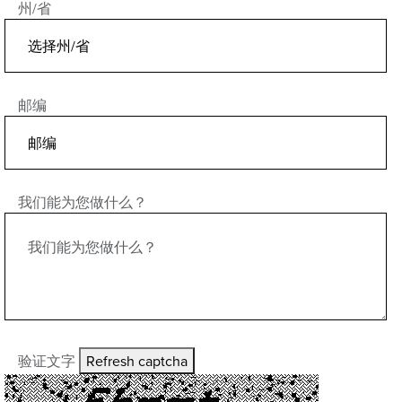
州/省
邮编
我们能为您做什么？
验证文字
Refresh captcha