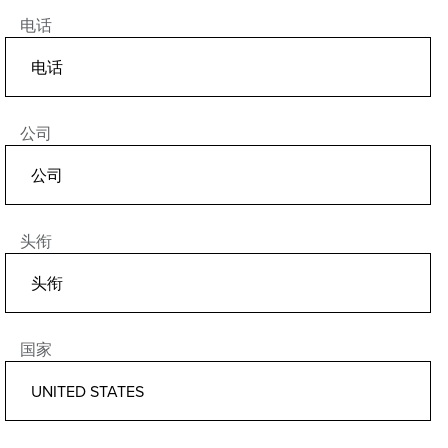
电话
公司
头衔
国家