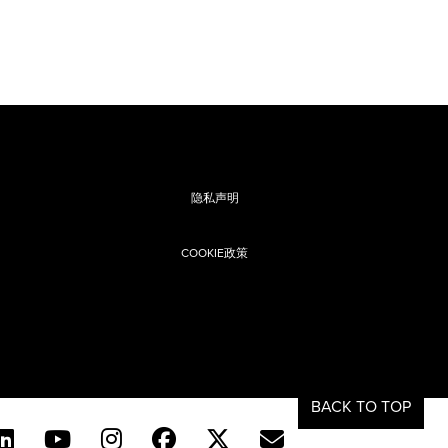
隐私声明
COOKIE政策
息
BACK TO TOP