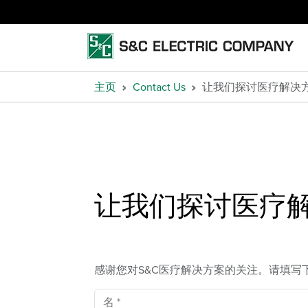
主页
Contact Us
让我们探讨医疗解决
让我们探讨医疗
感谢您对S&C医疗解决方案的关注。请填写