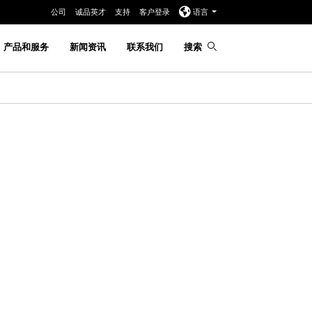
公司
诚品英才
支持
客户登录
语言
产品和服务
新闻资讯
联系我们
搜索