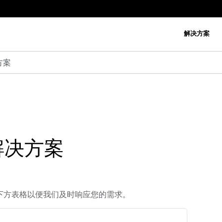
解决方案
方案
解决方案
下方表格以便我们及时响应您的需求。