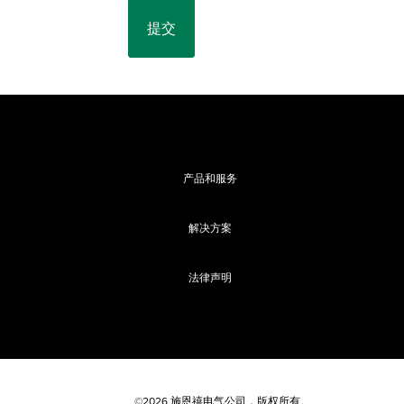
产品和服务
解决方案
法律声明
©2026 施恩禧电气公司，版权所有。