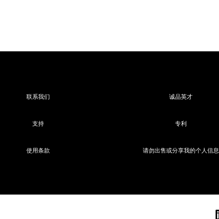
联系我们
诚品英才
支持
专利
使用条款
请勿出售或分享我的个人信