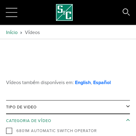
Início
Vídeos
Vídeos também disponíveis em:
English
,
Español
TIPO DE VIDEO
CATEGORIA DE VÍDEO
6801M AUTOMATIC SWITCH OPERATOR