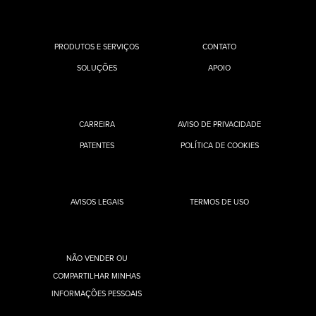
PRODUTOS E SERVIÇOS
CONTATO
SOLUÇÕES
APOIO
CARREIRA
AVISO DE PRIVACIDADE
PATENTES
POLÍTICA DE COOKIES
AVISOS LEGAIS
TERMOS DE USO
NÃO VENDER OU
COMPARTILHAR MINHAS
INFORMAÇÕES PESSOAIS