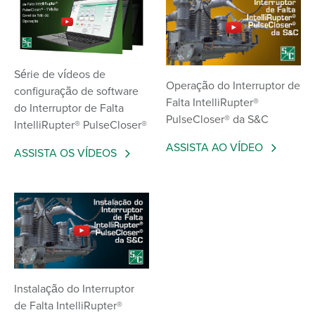
Série de vídeos de
Operação do Interruptor de
configuração de software
Falta IntelliRupter®
do Interruptor de Falta
PulseCloser® da S&C
IntelliRupter® PulseCloser®
ASSISTA AO VÍDEO
ASSISTA OS VÍDEOS
Instalação do Interruptor
de Falta IntelliRupter®