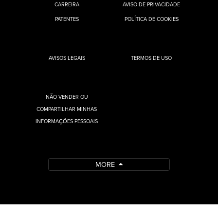
CARREIRA
AVISO DE PRIVACIDADE
PATENTES
POLÍTICA DE COOKIES
AVISOS LEGAIS
TERMOS DE USO
NÃO VENDER OU
COMPARTILHAR MINHAS
INFORMAÇÕES PESSOAIS
MORE