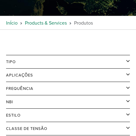
Início
Products & Services
Produtos
TIPO
APLICAÇÕES
FREQUÊNCIA
NBI
ESTILO
CLASSE DE TENSÃO