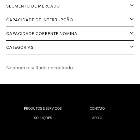
SEGMENTO DE MERCADO
CAPACIDADE DE INTERRUPÇÃO
CAPACIDADE CORRENTE NOMINAL
CATEGORIAS
Nenhum resultado encontrado.
PRODUTOS E SERVIÇOS
CONTATO
SOLUÇÕES
APOIO