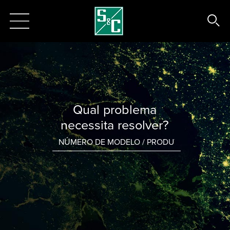
Qual problema
necessita resolver?