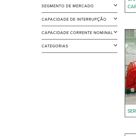
SEGMENTO DE MERCADO
CAR
CAPACIDADE DE INTERRUPÇÃO
CAPACIDADE CORRENTE NOMINAL
CATEGORIAS
SER