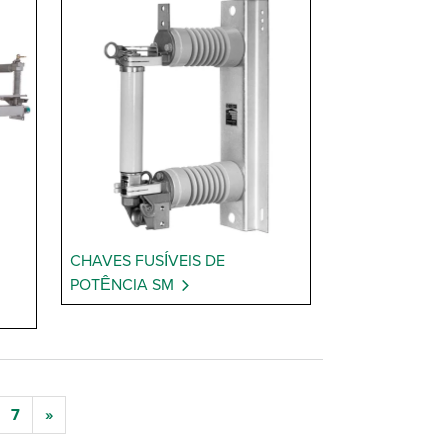
CHAVES FUSÍVEIS DE
POTÊNCIA SM
7
»