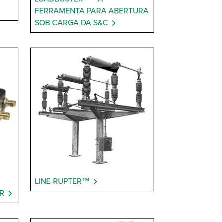
FERRAMENTA PARA ABERTURA
SOB CARGA DA S&C
LINE-RUPTER™
R