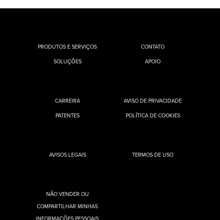
PRODUTOS E SERVIÇOS
CONTATO
SOLUÇÕES
APOIO
CARREIRA
AVISO DE PRIVACIDADE
PATENTES
POLÍTICA DE COOKIES
AVISOS LEGAIS
TERMOS DE USO
NÃO VENDER OU
COMPARTILHAR MINHAS
INFORMAÇÕES PESSOAIS