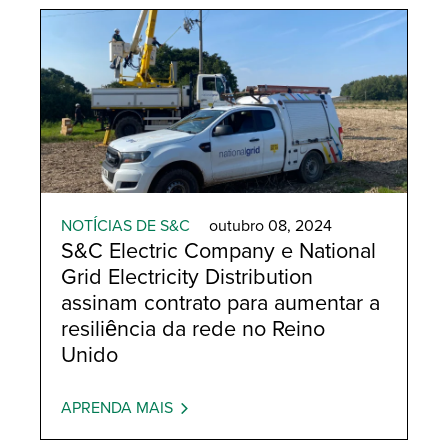
EMEA
NOTÍCIAS DE S&C
outubro 08, 2024
S&C Electric Company e National
Grid Electricity Distribution
assinam contrato para aumentar a
resiliência da rede no Reino
Unido
APRENDA MAIS