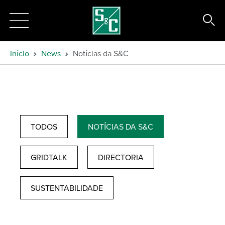
Início
News
Notícias da S&C
TODOS
NOTÍCIAS DA S&C
GRIDTALK
DIRECTORIA
SUSTENTABILIDADE