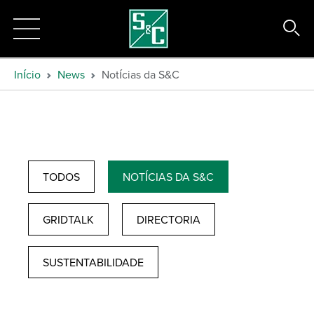
Início
News
Notícias da S&C
TODOS
NOTÍCIAS DA S&C
GRIDTALK
DIRECTORIA
SUSTENTABILIDADE