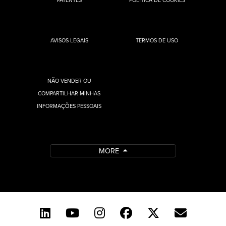
PATENTES
POLÍTICA DE COOKIES
AVISOS LEGAIS
TERMOS DE USO
NÃO VENDER OU
COMPARTILHAR MINHAS
INFORMAÇÕES PESSOAIS
MORE