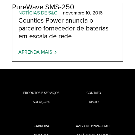
PureWave SMS-250
NOTÍCIAS DE S&C
novembro 10, 2016
Counties Power anuncia o
parceiro fornecedor de baterias
em escala de rede
APRENDA MAIS
PRODUTOS E SERVIÇOS
CONTATO
SOLUÇÕES
APOIO
CARREIRA
AVISO DE PRIVACIDADE