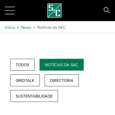
Início
News
Notícias da S&C
TODOS
NOTÍCIAS DA S&C
GRIDTALK
DIRECTORIA
SUSTENTABILIDADE