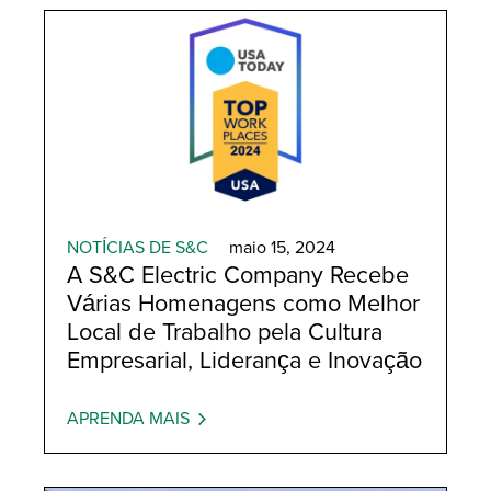
NOTÍCIAS DE S&C
maio 15, 2024
A S&C Electric Company Recebe
Várias Homenagens como Melhor
Local de Trabalho pela Cultura
Empresarial, Liderança e Inovação
APRENDA MAIS