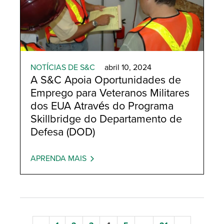
NOTÍCIAS DE S&C
abril 10, 2024
A S&C Apoia Oportunidades de
Emprego para Veteranos Militares
dos EUA Através do Programa
Skillbridge do Departamento de
Defesa (DOD)
APRENDA MAIS