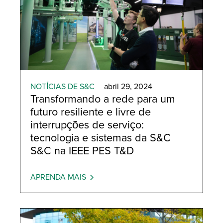
NOTÍCIAS DE S&C
abril 29, 2024
Transformando a rede para um
futuro resiliente e livre de
interrupções de serviço:
tecnologia e sistemas da S&C
S&C na IEEE PES T&D
APRENDA MAIS