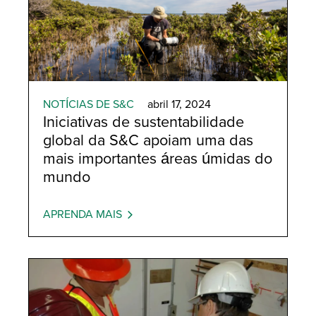
NOTÍCIAS DE S&C
abril 17, 2024
Iniciativas de sustentabilidade
global da S&C apoiam uma das
mais importantes áreas úmidas do
mundo
APRENDA MAIS