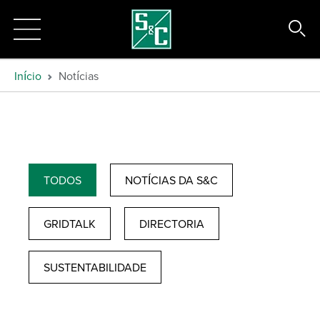
Início
Notícias
TODOS
NOTÍCIAS DA S&C
GRIDTALK
DIRECTORIA
SUSTENTABILIDADE