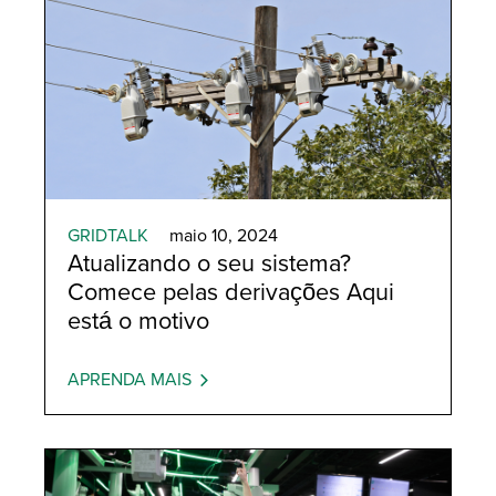
GRIDTALK
maio 10, 2024
Atualizando o seu sistema?
Comece pelas derivações Aqui
está o motivo
APRENDA MAIS