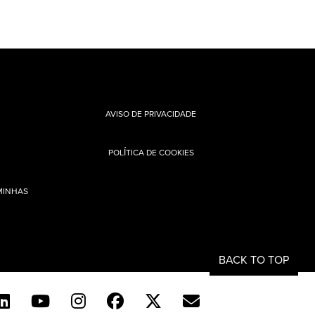
AVISO DE PRIVACIDADE
POLÍTICA DE COOKIES
MINHAS
BACK TO TOP