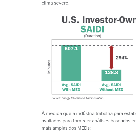
clima severo.
À medida que a indústria trabalha para esta
avaliados para fornecer análises baseadas 
mais amplas dos MEDs: