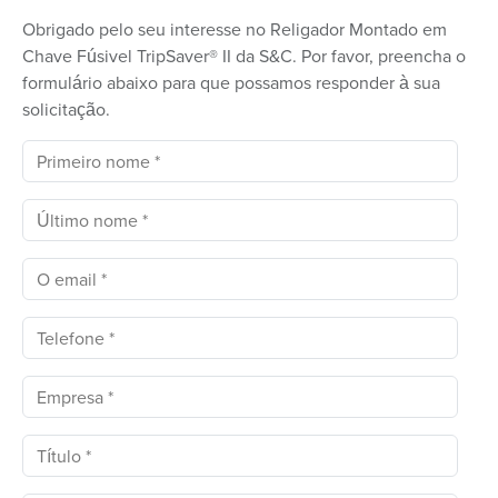
Obrigado pelo seu interesse no Religador Montado em
Chave Fúsivel TripSaver® II da S&C. Por favor, preencha o
formulário abaixo para que possamos responder à sua
solicitação.