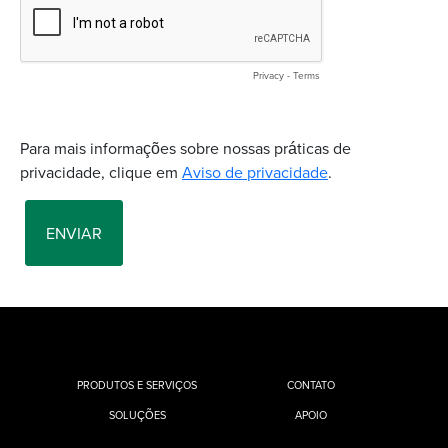
PRODUTOS E SERVIÇOS
CONTATO
SOLUÇÕES
APOIO