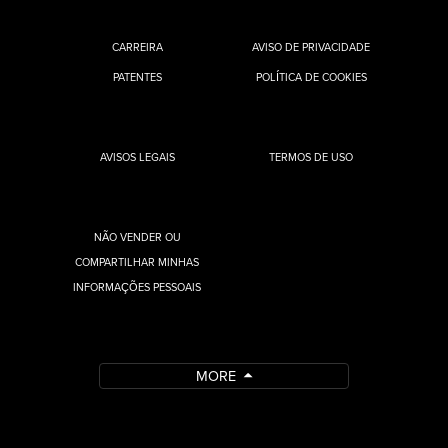
CARREIRA
AVISO DE PRIVACIDADE
PATENTES
POLÍTICA DE COOKIES
AVISOS LEGAIS
TERMOS DE USO
NÃO VENDER OU
COMPARTILHAR MINHAS
INFORMAÇÕES PESSOAIS
MORE