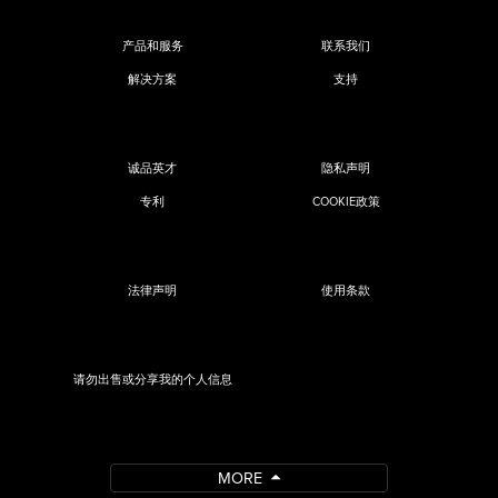
产品和服务
联系我们
解决方案
支持
诚品英才
隐私声明
专利
COOKIE政策
法律声明
使用条款
请勿出售或分享我的个人信息
MORE