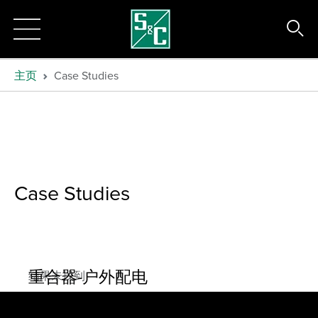
主页
Case Studies
Case Studies
重合器-户外配电
结果未找到