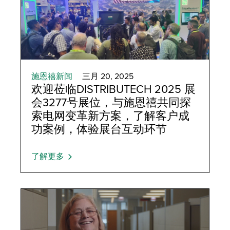
施恩禧新闻
三月 20, 2025
欢迎莅临DISTRIBUTECH 2025 展
会3277号展位，与施恩禧共同探
索电网变革新方案，了解客户成
功案例，体验展台互动环节
了解更多