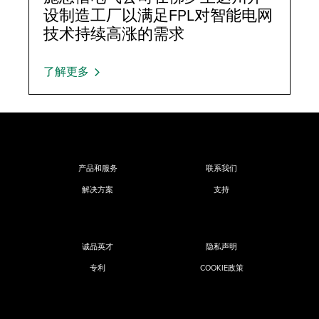
设制造工厂以满足FPL对智能电网
技术持续高涨的需求
了解更多
产品和服务
联系我们
解决方案
支持
诚品英才
隐私声明
专利
COOKIE政策