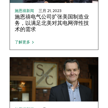
施恩禧新闻
三月 21, 2023
施恩禧电气公司扩张美国制造业
务，以满足北美对其电网弹性技
术的需求
了解更多