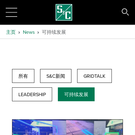
主页
News
可持续发展
所有
S&C新闻
GRIDTALK
LEADERSHIP
可持续发展
Operational Excellence