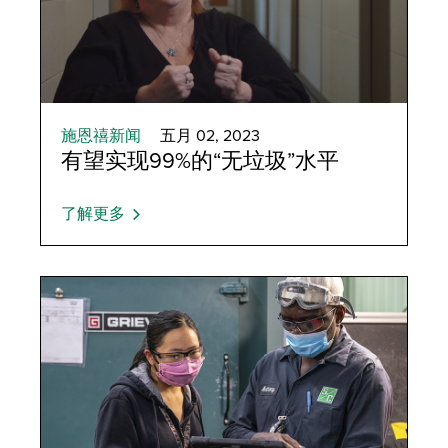
施恩禧新闻
五月 02, 2023
有望实现99%的“无垃圾”水平
了解更多