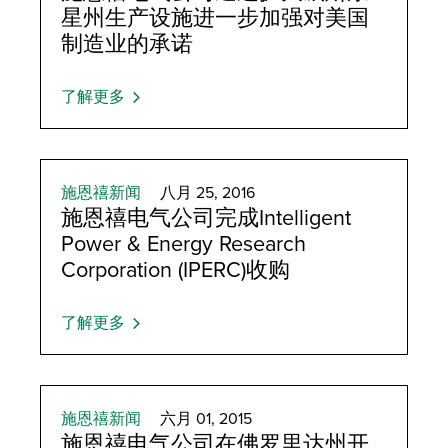
星州生产设施进一步加强对美国
制造业的承诺
了解更多
施恩禧新闻
八月 25, 2016
施恩禧电气公司完成Intelligent
Power & Energy Research
Corporation (IPERC)收购
了解更多
施恩禧新闻
六月 01, 2015
施恩禧电气公司在佛罗里达州开