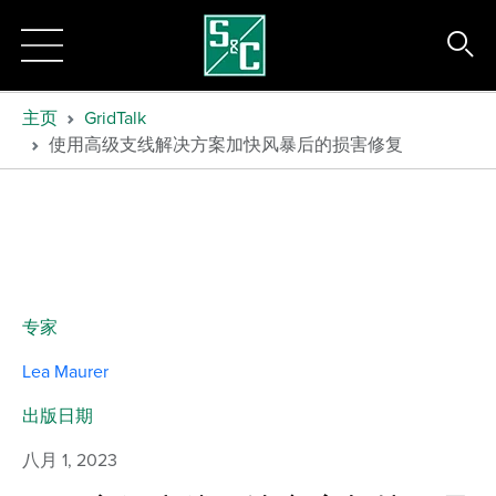
主页
GridTalk
使用高级支线解决方案加快风暴后的损害修复
专家
Lea Maurer
出版日期
八月 1, 2023