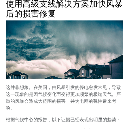
使用高级支线解决方案加快风暴
后的损害修复
这并非想象。在美国，由风暴引发的停电愈发常见，导致
这一现象的是因气候变化而变得更加频繁的极端天气。严
重的风暴会造成大范围的损害，并为电网的弹性带来考
验。
根据气候中心的报告，以下证据已经表现出明显的趋势：