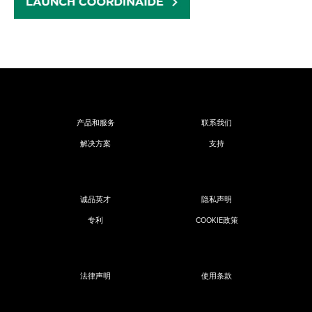
产品和服务
联系我们
解决方案
支持
诚品英才
隐私声明
专利
COOKIE政策
法律声明
使用条款