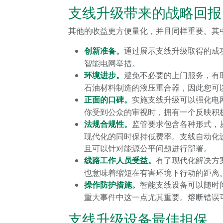
支线升级带来的战略回报
其他的收益更方便量化，并且同样重要。其
创新准备。
通过展示支线升级取得的成
智能电网举措。
环境进步。
避免不必要的上门服务，有
石油材料制造的液压重合器，因此您可
正面的口碑。
实施支线升级可以强化电
你受到公众的审视时，拥有一个反映积
法规合规性。
监管要求包含各种形式，
现代化的同时保持低费率。支线自动化
且可以针对能源公平问题进行部署。
线路工作人员受益。
有了现代化解决方
也意味着缩短在有害环境下行动的距离
操作防护措施。
智能支线设备可以随时
重大事件中这一点尤其重要。熔断错误
支线升级设备最佳担保