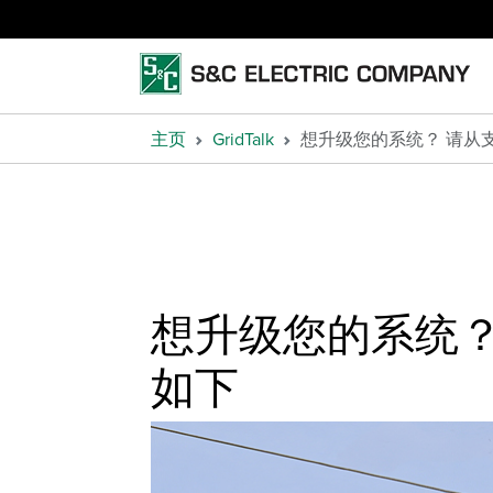
主页
GridTalk
想升级您的系统？ 请从
想升级您的系统？
如下