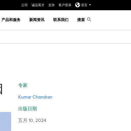
公司
诚品英才
支持
客户登录
语言
产品和服务
新闻资讯
联系我们
搜索
因
专家
Kumar Chandran
出版日期
五月 10, 2024