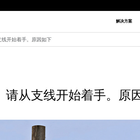
解决方案
支线开始着手。原因如下
 请从支线开始着手。原