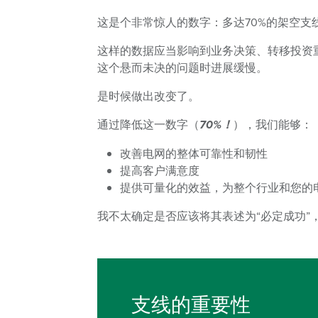
这是个非常惊人的数字：多达70%的架空
这样的数据应当影响到业务决策、转移投资
这个悬而未决的问题时进展缓慢。
是时候做出改变了。
通过降低这一数字（
70
%！
），我们能够：
改善电网的整体可靠性和韧性
提高客户满意度
提供可量化的效益，为整个行业和您的
我不太确定是否应该将其表述为“必定成功”
支线的重要性