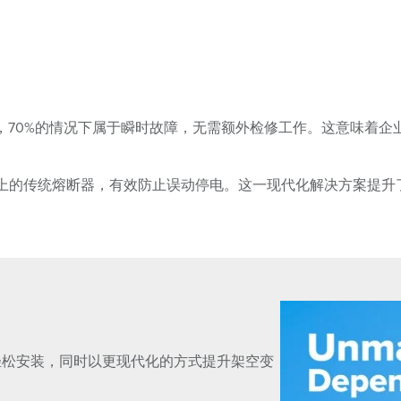
，70%的情况下属于瞬时故障，无需额外检修工作。这意味着企
空变压器上的传统熔断器，有效防止误动停电。这一现代化解决方案
器一样轻松安装，同时以更现代化的方式提升架空变