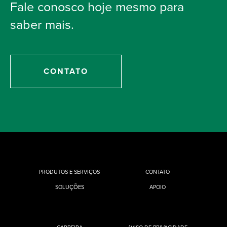
Fale conosco hoje mesmo para
saber mais.
CONTATO
PRODUTOS E SERVIÇOS
CONTATO
SOLUÇÕES
APOIO