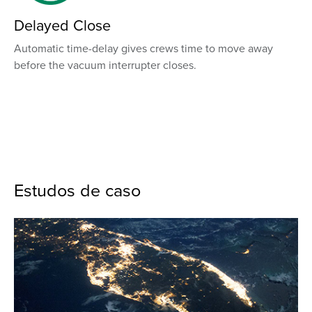
Delayed Close
Automatic time-delay gives crews time to move away
before the vacuum interrupter closes.
Estudos de caso