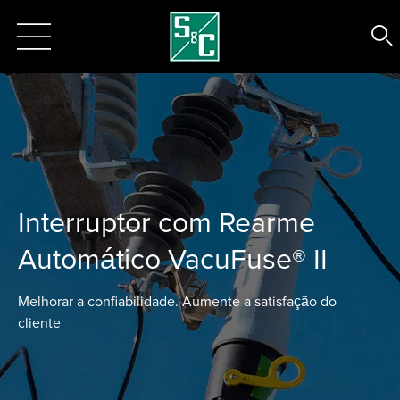
Interruptor com Rearme
Automático VacuFuse® II
Melhorar a confiabilidade. Aumente a satisfação do
cliente