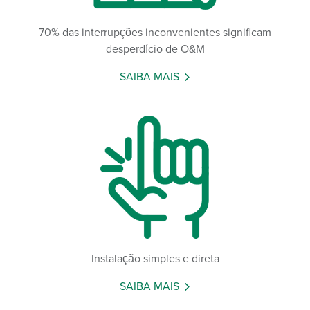
70% das interrupções inconvenientes significam
desperdício de O&M
SAIBA MAIS
Instalação simples e direta
SAIBA MAIS