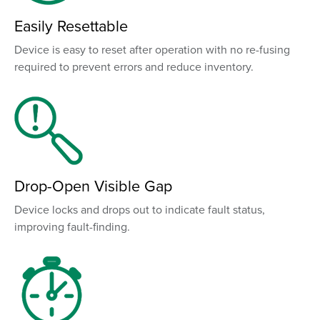
Easily Resettable
Device is easy to reset after operation with no re-fusing
required to prevent errors and reduce inventory.
Drop-Open Visible Gap
Device locks and drops out to indicate fault status,
improving fault-finding.