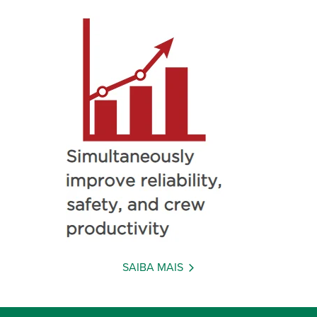
SAIBA MAIS