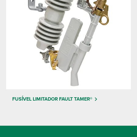
FUSÍVEL LIMITADOR FAULT TAMER®