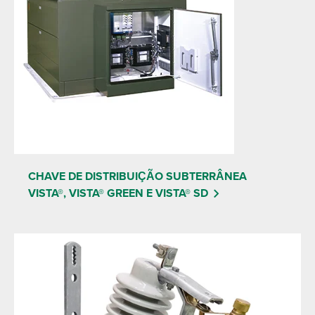
CHAVE DE DISTRIBUIÇÃO SUBTERRÂNEA
VISTA®, VISTA® GREEN E VISTA® SD