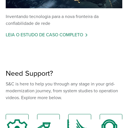
Inventando tecnologia para a nova fronteira da
confiabilidade de rede
LEIA O ESTUDO DE CASO COMPLETO
Need Support?
S&C is here to help you through any stage in your grid-
modernization journey, from system studies to operation
videos. Explore more below.