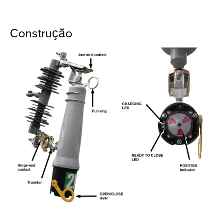
Construção