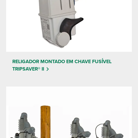
RELIGADOR MONTADO EM CHAVE FUSÍVEL
TRIPSAVER® II