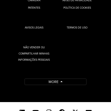
CARREIRA
AVISO DE PRIVACIDADE
PATENTES
POLÍTICA DE COOKIES
AVISOS LEGAIS
TERMOS DE USO
NÃO VENDER OU
COMPARTILHAR MINHAS
INFORMAÇÕES PESSOAIS
MORE