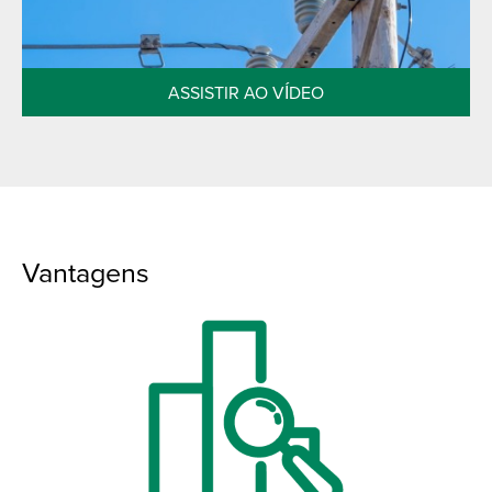
ASSISTIR AO VÍDEO
Vantagens