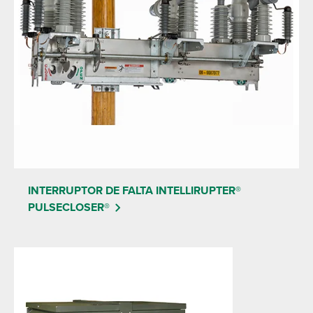
INTERRUPTOR DE FALTA INTELLIRUPTER®
PULSECLOSER®