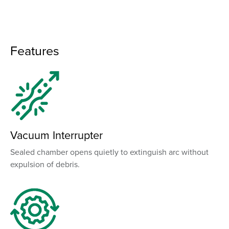
Features
Vacuum Interrupter
Sealed chamber opens quietly to extinguish arc without
expulsion of debris.