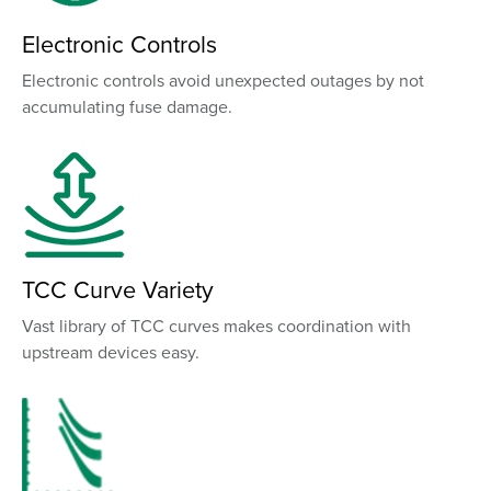
Electronic Controls
Electronic controls avoid unexpected outages by not
accumulating fuse damage.
TCC Curve Variety
Vast library of TCC curves makes coordination with
upstream devices easy.