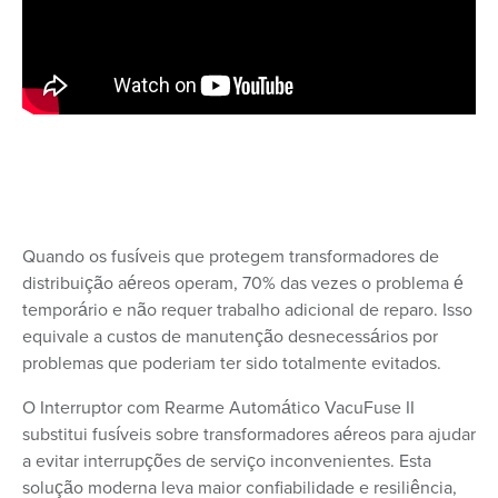
Quando os fusíveis que protegem transformadores de
distribuição aéreos operam, 70% das vezes o problema é
temporário e não requer trabalho adicional de reparo. Isso
equivale a custos de manutenção desnecessários por
problemas que poderiam ter sido totalmente evitados.
O Interruptor com Rearme Automático VacuFuse II
substitui fusíveis sobre transformadores aéreos para ajudar
a evitar interrupções de serviço inconvenientes. Esta
solução moderna leva maior confiabilidade e resiliência,