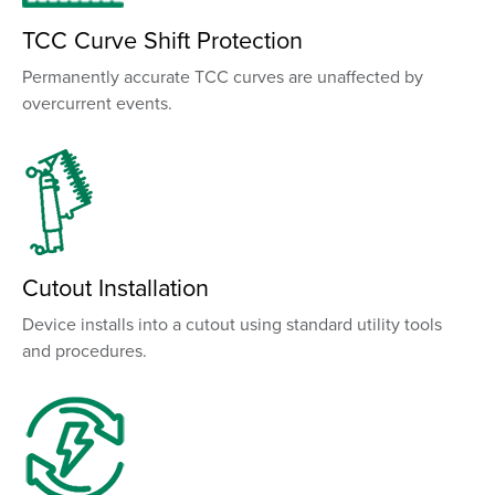
TCC Curve Shift Protection
Permanently accurate TCC curves are unaffected by
overcurrent events.
Cutout Installation
Device installs into a cutout using standard utility tools
and procedures.