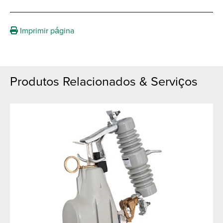
Imprimir página
Produtos Relacionados & Serviços