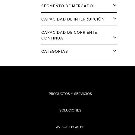
SEGMENTO DE MERCADO
CAPACIDAD DE INTERRUPCIÓN
CAPACIDAD DE CORRIENTE
CONTINUA
CATEGORÍAS
PRODUCTOS Y SERVICIOS
SOLUCIONES
AVISOS LEGALES