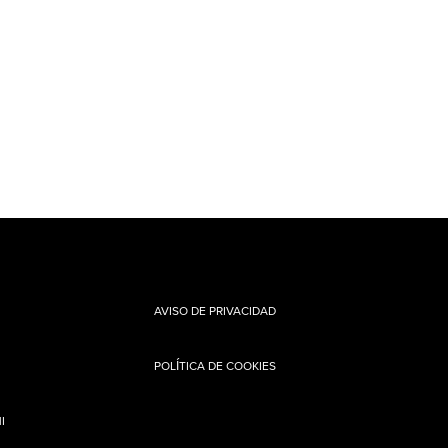
AVISO DE PRIVACIDAD
POLÍTICA DE COOKIES
I