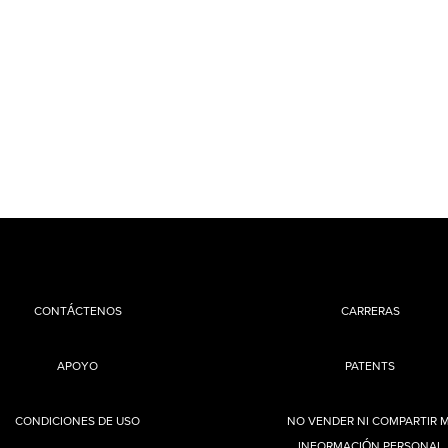
CONTÁCTENOS
CARRERAS
APOYO
PATENTS
CONDICIONES DE USO
NO VENDER NI COMPARTIR M
INFORMACIÓN PERSONAL