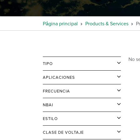
Página principal
Products & Services
P
No se
TIPO
APLICACIONES
FRECUENCIA
NBAI
ESTILO
CLASE DE VOLTAJE