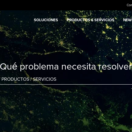
Co
SOLUCIONES
PRODUCTOS & SERVICIOS
NEWS
¿Qué problema necesita resolver